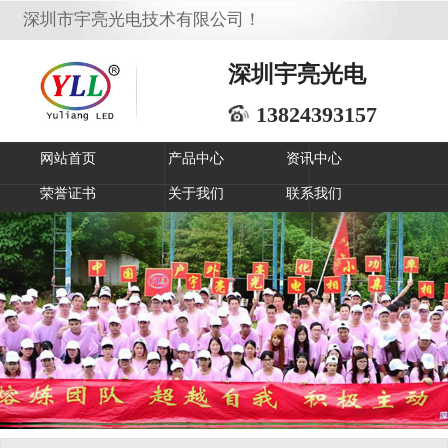
深圳市宇亮光电技术有限公司！
深圳宇亮光电
13824393157
网站首页
产品中心
资讯中心
荣誉证书
关于我们
联系我们