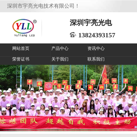
深圳市宇亮光电技术有限公司！
深圳宇亮光电
13824393157
网站首页
产品中心
资讯中心
荣誉证书
关于我们
联系我们