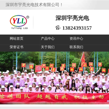
深圳市宇亮光电技术有限公司！
深圳宇亮光电
13824393157
网站首页
产品中心
资讯中心
荣誉证书
关于我们
联系我们