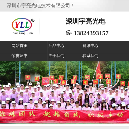
深圳市宇亮光电技术有限公司！
深圳宇亮光电
13824393157
网站首页
产品中心
资讯中心
荣誉证书
关于我们
联系我们