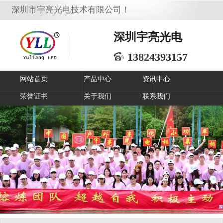
深圳市宇亮光电技术有限公司！
深圳宇亮光电
13824393157
网站首页
产品中心
资讯中心
荣誉证书
关于我们
联系我们